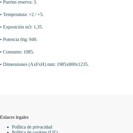
• Puertas reserva: 3.
• Temperatura: +2 / +5.
• Exposición m3: 1,35.
• Potencia frig: 949.
• Consumo: 1085.
• Dimensiones (AxFxH) mm: 1985x800x1235.
Enlaces legales
Política de privacidad
Política de cookies (UE)