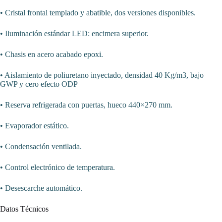
• Cristal frontal templado y abatible, dos versiones disponibles.
• Iluminación estándar LED: encimera superior.
• Chasis en acero acabado epoxi.
• Aislamiento de poliuretano inyectado, densidad 40 Kg/m3, bajo
GWP y cero efecto ODP
• Reserva refrigerada con puertas, hueco 440×270 mm.
• Evaporador estático.
• Condensación ventilada.
• Control electrónico de temperatura.
• Desescarche automático.
Datos Técnicos