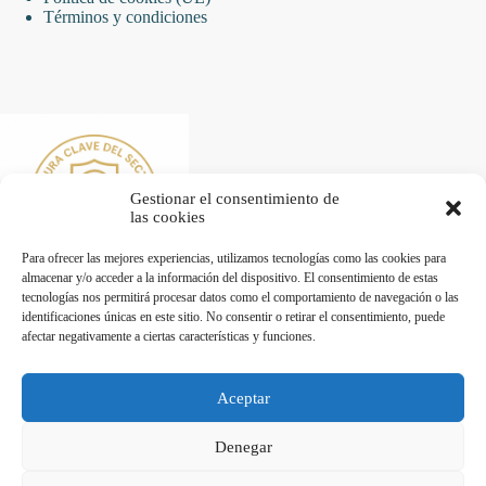
Términos y condiciones
Gestionar el consentimiento de
las cookies
Para ofrecer las mejores experiencias, utilizamos tecnologías como las cookies para
almacenar y/o acceder a la información del dispositivo. El consentimiento de estas
tecnologías nos permitirá procesar datos como el comportamiento de navegación o las
identificaciones únicas en este sitio. No consentir o retirar el consentimiento, puede
afectar negativamente a ciertas características y funciones.
Desarrollado por Diseñador web para empresas
Aceptar
Trabaja con nosotros
Denegar