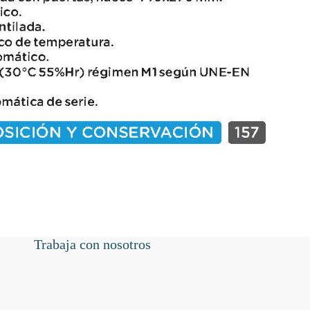
Trabaja con nosotros