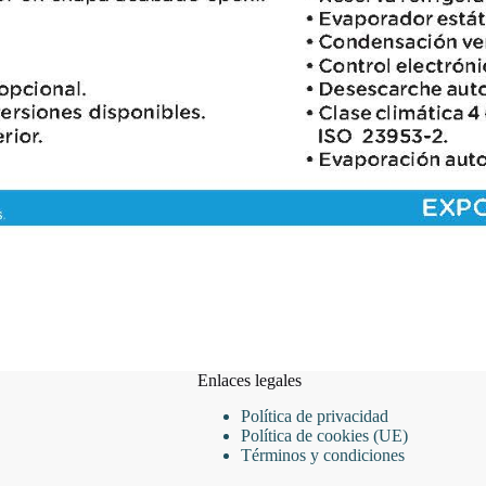
Enlaces legales
Política de privacidad
Política de cookies (UE)
Términos y condiciones