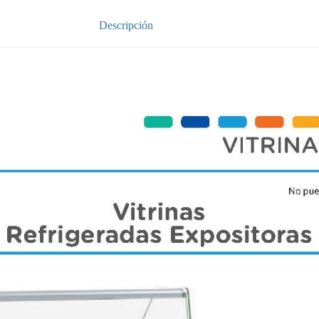
Descripción