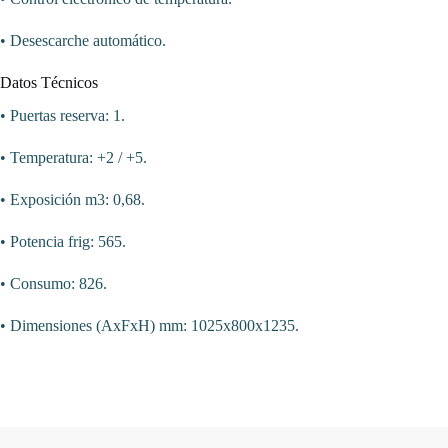
• Desescarche automático.
Datos Técnicos
• Puertas reserva: 1.
• Temperatura: +2 / +5.
• Exposición m3: 0,68.
• Potencia frig: 565.
• Consumo: 826.
• Dimensiones (AxFxH) mm: 1025x800x1235.