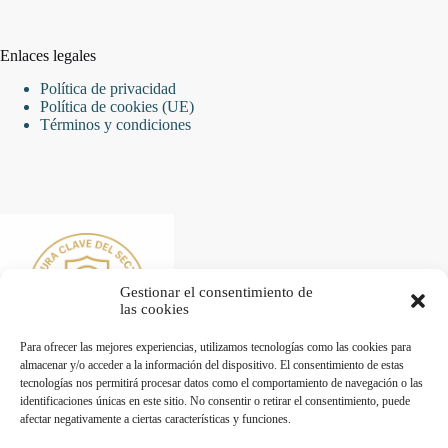
Enlaces legales
Política de privacidad
Política de cookies (UE)
Términos y condiciones
Gestionar el consentimiento de
las cookies
Para ofrecer las mejores experiencias, utilizamos tecnologías como las cookies para
almacenar y/o acceder a la información del dispositivo. El consentimiento de estas
tecnologías nos permitirá procesar datos como el comportamiento de navegación o las
identificaciones únicas en este sitio. No consentir o retirar el consentimiento, puede
afectar negativamente a ciertas características y funciones.
Desarrollado por Diseñador web para empresas