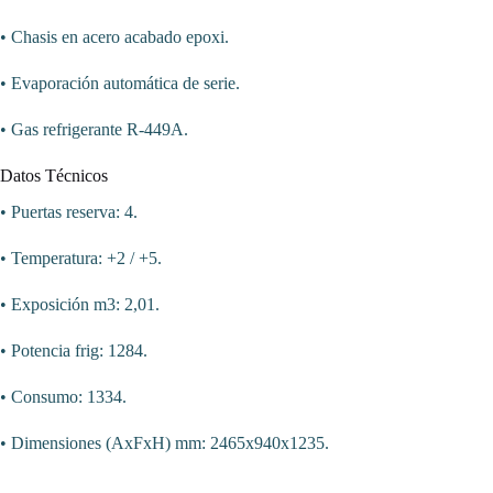
• Chasis en acero acabado epoxi.
• Evaporación automática de serie.
• Gas refrigerante R-449A.
Datos Técnicos
• Puertas reserva: 4.
• Temperatura: +2 / +5.
• Exposición m3: 2,01.
• Potencia frig: 1284.
• Consumo: 1334.
• Dimensiones (AxFxH) mm: 2465x940x1235.