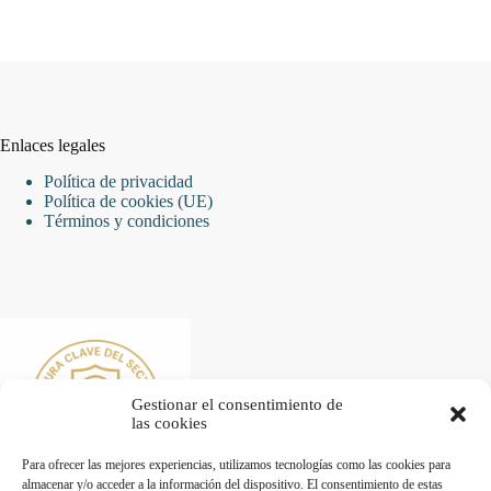
Enlaces legales
Política de privacidad
Política de cookies (UE)
Términos y condiciones
Gestionar el consentimiento de
las cookies
Para ofrecer las mejores experiencias, utilizamos tecnologías como las cookies para
almacenar y/o acceder a la información del dispositivo. El consentimiento de estas