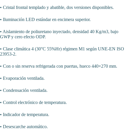
• Cristal frontal templado y abatible, dos versiones disponibles.
• Iluminación LED estándar en encimera superior.
• Aislamiento de poliuretano inyectado, densidad 40 Kg/m3, bajo
GWP y cero efecto ODP.
• Clase climática 4 (30°C 55%Hr) régimen M1 según UNE-EN ISO
23953-2.
• Con o sin reserva refrigerada con puertas, hueco 440×270 mm.
• Evaporación ventilada.
• Condensación ventilada.
• Control electrónico de temperatura.
• Indicador de temperatura.
• Desescarche automático.