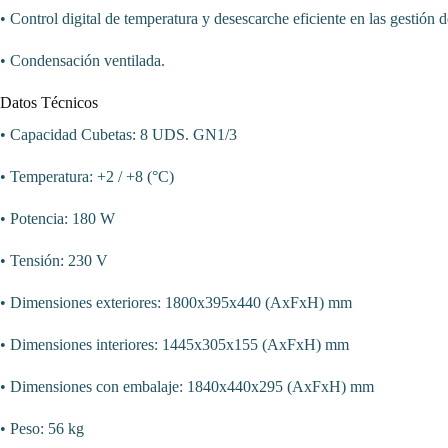
• Control digital de temperatura y desescarche eficiente en las gestión
• Condensación ventilada.
Datos Técnicos
• Capacidad Cubetas: 8 UDS. GN1/3
• Temperatura: +2 / +8 (°C)
• Potencia: 180 W
• Tensión: 230 V
• Dimensiones exteriores: 1800x395x440 (AxFxH) mm
• Dimensiones interiores: 1445x305x155 (AxFxH) mm
• Dimensiones con embalaje: 1840x440x295 (AxFxH) mm
• Peso: 56 kg