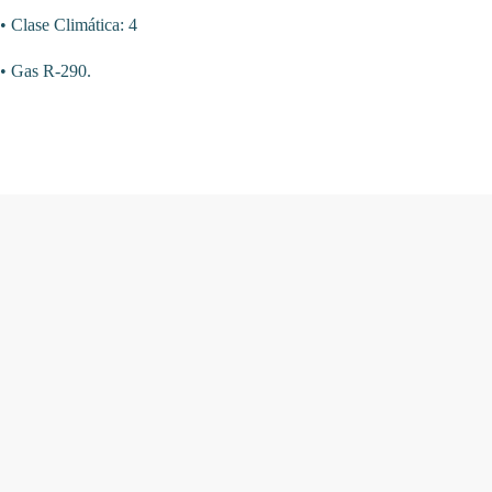
• Clase Climática: 4
• Gas R-290.