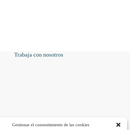
Trabaja con nosotros
Gestionar el consentimiento de las cookies