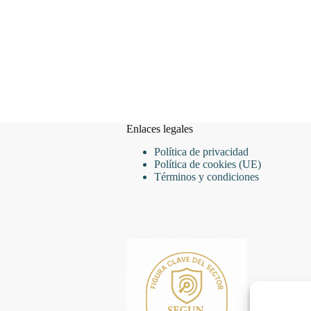
Enlaces legales
Política de privacidad
Política de cookies (UE)
Términos y condiciones