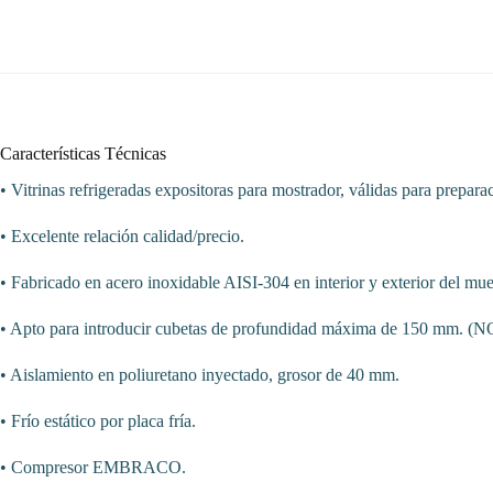
Características Técnicas
• Vitrinas refrigeradas expositoras para mostrador, válidas para prepara
• Excelente relación calidad/precio.
• Fabricado en acero inoxidable AISI-304 en interior y exterior del mue
• Apto para introducir cubetas de profundidad máxima de 150 mm.
• Aislamiento en poliuretano inyectado, grosor de 40 mm.
• Frío estático por placa fría.
• Compresor EMBRACO.