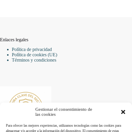
Enlaces legales
Política de privacidad
Política de cookies (UE)
Términos y condiciones
Gestionar el consentimiento de
las cookies
Para ofrecer las mejores experiencias, utilizamos tecnologías como las cookies para
almacenar y/o acceder a la información del dispositivo. El consentimiento de estas