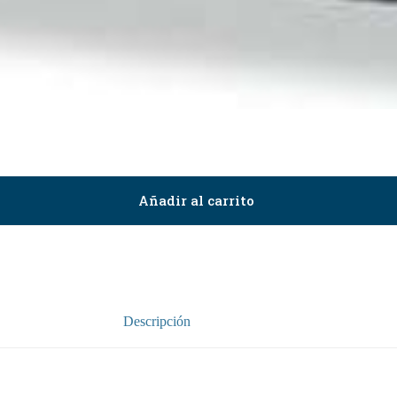
Añadir al carrito
Descripción