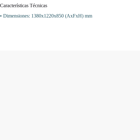
Características Técnicas
• Dimensiones: 1380x1220x850 (AxFxH) mm