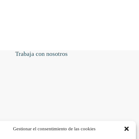
Trabaja con nosotros
Gestionar el consentimiento de las cookies