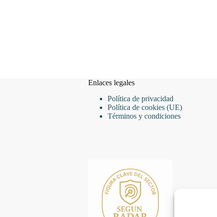
Enlaces legales
Política de privacidad
Política de cookies (UE)
Términos y condiciones