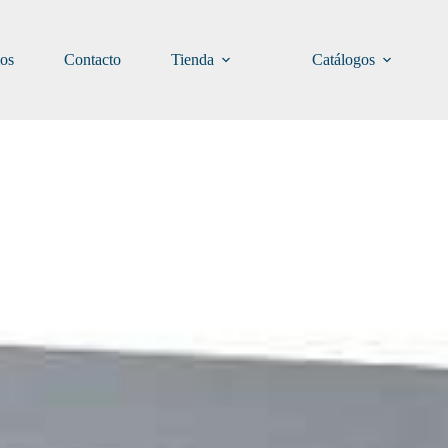
ios
Contacto
Tienda
Catálogos