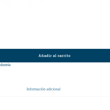
Añadir al carrito
dustria
Información adicional