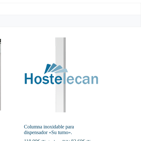
Columna inoxidable para
dispensador «Su turno».