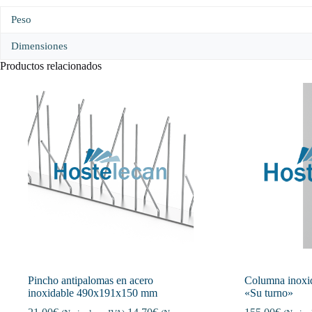
Peso
Dimensiones
Productos relacionados
Pincho antipalomas en acero
Columna inoxid
inoxidable 490x191x150 mm
«Su turno»