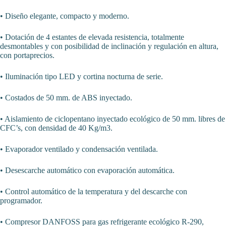
• Diseño elegante, compacto y moderno.
• Dotación de 4 estantes de elevada resistencia, totalmente
desmontables y con posibilidad de inclinación y regulación en altura,
con portaprecios.
• Iluminación tipo LED y cortina nocturna de serie.
• Costados de 50 mm. de ABS inyectado.
• Aislamiento de ciclopentano inyectado ecológico de 50 mm. libres de
CFC’s, con densidad de 40 Kg/m3.
• Evaporador ventilado y condensación ventilada.
• Desescarche automático con evaporación automática.
• Control automático de la temperatura y del descarche con
programador.
• Compresor DANFOSS para gas refrigerante ecológico R-290,