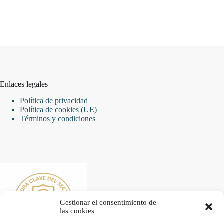
Enlaces legales
Política de privacidad
Política de cookies (UE)
Términos y condiciones
Gestionar el consentimiento de
las cookies