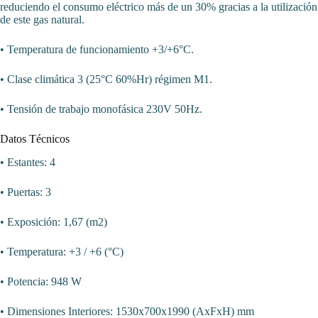
reduciendo el consumo eléctrico más de un 30% gracias a la utilización
de este gas natural.
• Temperatura de funcionamiento +3/+6°C.
• Clase climática 3 (25°C 60%Hr) régimen M1.
• Tensión de trabajo monofásica 230V 50Hz.
Datos Técnicos
• Estantes: 4
• Puertas: 3
• Exposición: 1,67 (m2)
• Temperatura: +3 / +6 (°C)
• Potencia: 948 W
• Dimensiones Interiores: 1530x700x1990 (AxFxH) mm