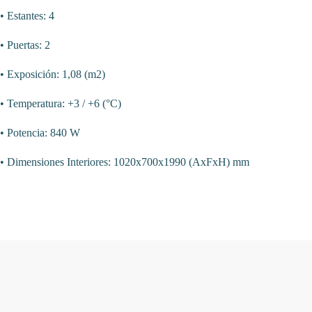
• Estantes: 4
• Puertas: 2
• Exposición: 1,08 (m2)
• Temperatura: +3 / +6 (°C)
• Potencia: 840 W
• Dimensiones Interiores: 1020x700x1990 (AxFxH) mm