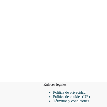
Enlaces legales
Política de privacidad
Política de cookies (UE)
Términos y condiciones