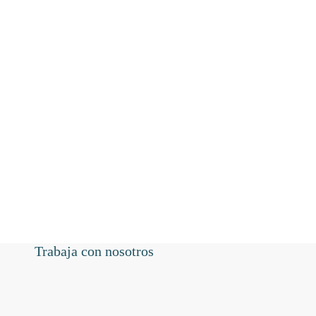
Trabaja con nosotros