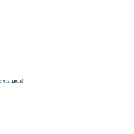
 gas natural.