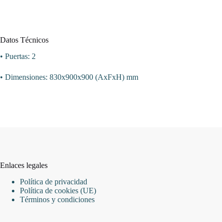
Datos Técnicos
• Puertas: 2
• Dimensiones: 830x900x900 (AxFxH) mm
Enlaces legales
Política de privacidad
Política de cookies (UE)
Términos y condiciones