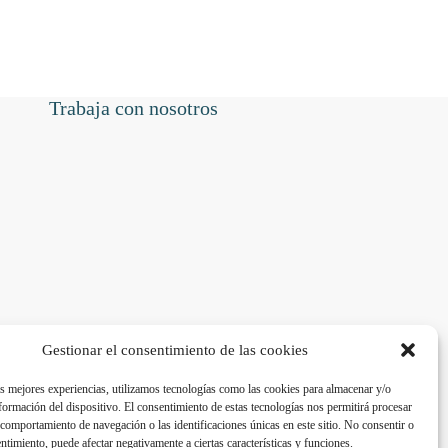
Trabaja con nosotros
Gestionar el consentimiento de las cookies
as mejores experiencias, utilizamos tecnologías como las cookies para almacenar y/o
nformación del dispositivo. El consentimiento de estas tecnologías nos permitirá procesar
comportamiento de navegación o las identificaciones únicas en este sitio. No consentir o
entimiento, puede afectar negativamente a ciertas características y funciones.