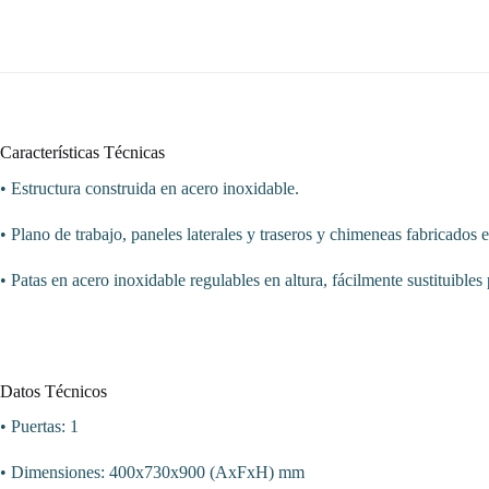
Características Técnicas
• Estructura construida en acero inoxidable.
• Plano de trabajo, paneles laterales y traseros y chimeneas fabricados 
• Patas en acero inoxidable regulables en altura, fácilmente sustituibles
Datos Técnicos
• Puertas: 1
• Dimensiones: 400x730x900 (AxFxH) mm