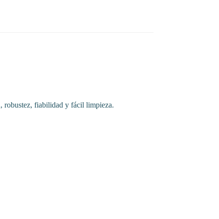
robustez, fiabilidad y fácil limpieza.