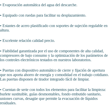
• Evaporación automática del agua del descarche.
• Equipado con ruedas para facilitar su desplazamiento.
• Estantes de acero plastificado con soportes de sujeción regulable en
altura.
• Excelente relación calidad precio.
• Fiabilidad garantizada por el uso de componentes de alta calidad,
compresores de bajo consumo y la optimización de los parámetros de
los controles electrónicos testados en nuestros laboratorios.
• Puertas con dispositivo automático de cierre y fijación de apertura
que nos aporta ahorro de energía y comodidad en el trabajo cotidiano.
Las puertas disponen de tirador integrado fácil de limpiar.
• Cuentan de serie con todos los elementos para facilitar la limpieza:
burlete sustituible, guías desmontables, fondo embutido sanitario,
uniones curvas, desagüe que permite la evacuación de líquidos
residuales.