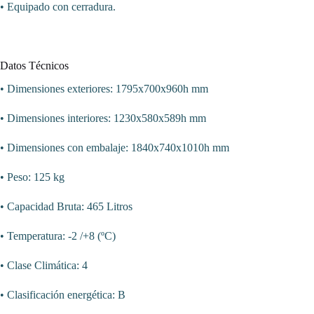
• Equipado con cerradura.
Datos Técnicos
• Dimensiones exteriores: 1795x700x960h mm
• Dimensiones interiores: 1230x580x589h mm
• Dimensiones con embalaje: 1840x740x1010h mm
• Peso: 125 kg
• Capacidad Bruta: 465 Litros
• Temperatura: -2 /+8 (ºC)
• Clase Climática: 4
• Clasificación energética: B