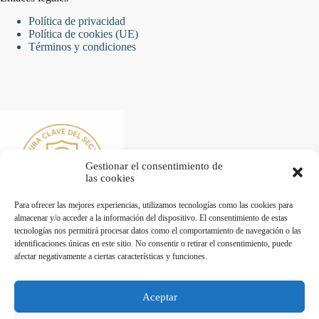
Política de privacidad
Política de cookies (UE)
Términos y condiciones
Gestionar el consentimiento de
las cookies
Para ofrecer las mejores experiencias, utilizamos tecnologías como las cookies para
almacenar y/o acceder a la información del dispositivo. El consentimiento de estas
tecnologías nos permitirá procesar datos como el comportamiento de navegación o las
identificaciones únicas en este sitio. No consentir o retirar el consentimiento, puede
afectar negativamente a ciertas características y funciones.
Desarrollado por Diseñador web para empresas
Aceptar