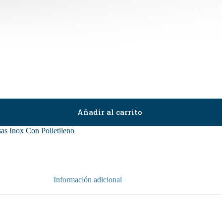
Añadir al carrito
sas Inox Con Polietileno
Información adicional