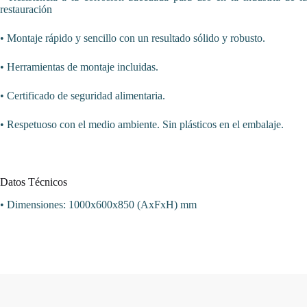
restauración
• Montaje rápido y sencillo con un resultado sólido y robusto.
• Herramientas de montaje incluidas.
• Certificado de seguridad alimentaria.
• Respetuoso con el medio ambiente. Sin plásticos en el embalaje.
Datos Técnicos
• Dimensiones: 1000x600x850 (AxFxH) mm