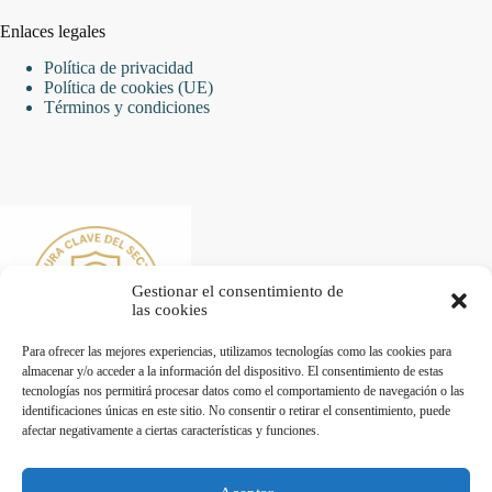
Enlaces legales
Política de privacidad
Política de cookies (UE)
Términos y condiciones
Gestionar el consentimiento de
las cookies
Para ofrecer las mejores experiencias, utilizamos tecnologías como las cookies para
almacenar y/o acceder a la información del dispositivo. El consentimiento de estas
tecnologías nos permitirá procesar datos como el comportamiento de navegación o las
identificaciones únicas en este sitio. No consentir o retirar el consentimiento, puede
afectar negativamente a ciertas características y funciones.
Desarrollado por Diseñador web para empresas