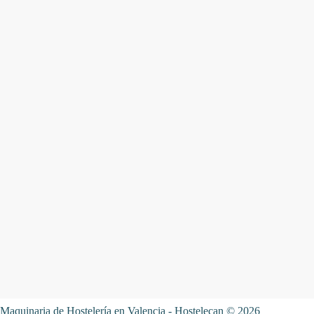
Maquinaria de Hostelería en Valencia - Hostelecan © 2026