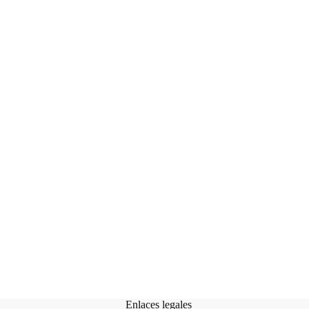
Enlaces legales