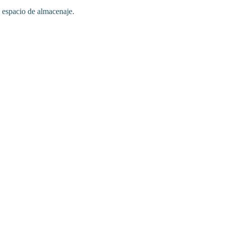
espacio de almacenaje.