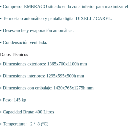
• Compresor EMBRACO situado en la zona inferior para maximizar el 
• Termostato automático y pantalla digital DIXELL / CAREL.
• Desescarche y evaporación automática.
• Condensación ventilada.
Datos Técnicos
• Dimensiones exteriores: 1365x700x1100h mm
• Dimensiones interiores: 1295x595x500h mm
• Dimensiones con embalaje: 1420x765x1275h mm
• Peso: 145 kg
• Capacidad Bruta: 400 Litros
• Temperatura: +2 /+8 (ºC)