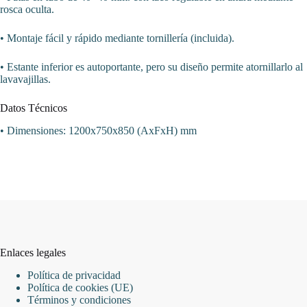
rosca oculta.
• Montaje fácil y rápido mediante tornillería (incluida).
• Estante inferior es autoportante, pero su diseño permite atornillarlo al
lavavajillas.
Datos Técnicos
• Dimensiones: 1200x750x850 (AxFxH) mm
Enlaces legales
Política de privacidad
Política de cookies (UE)
Términos y condiciones