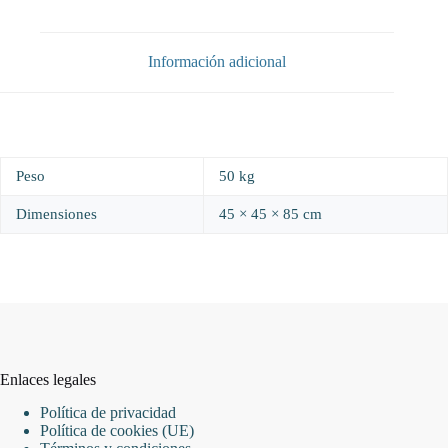
Información adicional
Peso
50 kg
Dimensiones
45 × 45 × 85 cm
Enlaces legales
Política de privacidad
Política de cookies (UE)