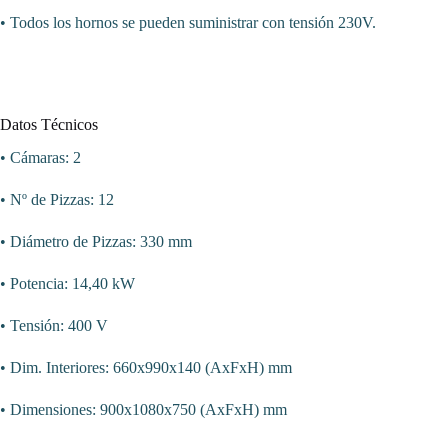
• Todos los hornos se pueden suministrar con tensión 230V.
Datos Técnicos
• Cámaras: 2
• Nº de Pizzas: 12
• Diámetro de Pizzas: 330 mm
• Potencia: 14,40 kW
• Tensión: 400 V
• Dim. Interiores: 660x990x140 (AxFxH) mm
• Dimensiones: 900x1080x750 (AxFxH) mm