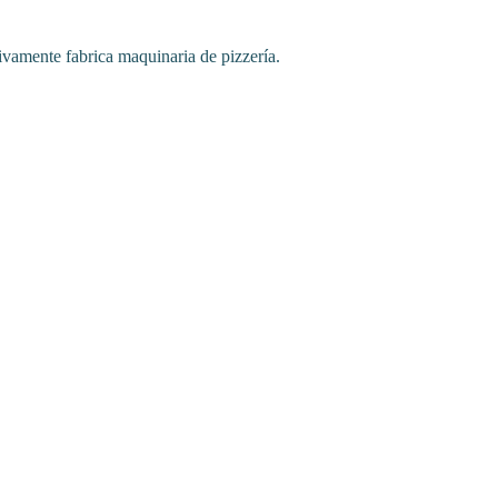
sivamente fabrica maquinaria de pizzería.