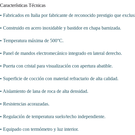
Características Técnicas
• Fabricados en Italia por fabricante de reconocido prestigio que exclu
• Construido en acero inoxidable y bastidor en chapa barnizada.
• Temperatura máxima de 500°C.
• Panel de mandos electromecánico integrado en lateral derecho.
• Puerta con cristal para visualización con apertura abatible.
• Superficie de cocción con material refractario de alta calidad.
• Aislamiento de lana de roca de alta densidad.
• Resistencias acorazadas.
• Regulación de temperatura suelo/techo independiente.
• Equipado con termómetro y luz interior.