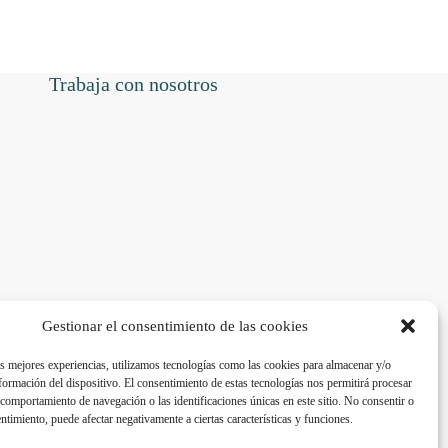
Trabaja con nosotros
Gestionar el consentimiento de las cookies
as mejores experiencias, utilizamos tecnologías como las cookies para almacenar y/o
nformación del dispositivo. El consentimiento de estas tecnologías nos permitirá procesar
comportamiento de navegación o las identificaciones únicas en este sitio. No consentir o
entimiento, puede afectar negativamente a ciertas características y funciones.