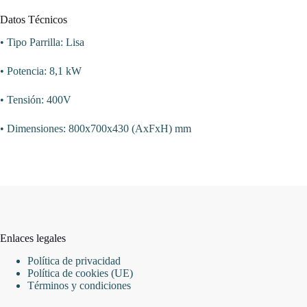
Datos Técnicos
• Tipo Parrilla: Lisa
• Potencia: 8,1 kW
• Tensión: 400V
• Dimensiones: 800x700x430 (AxFxH) mm
Enlaces legales
Política de privacidad
Política de cookies (UE)
Términos y condiciones