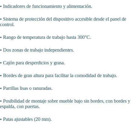
• Indicadores de funcionamiento y alimentación.
• Sistema de protección del dispositivo accesible desde el panel de
control.
• Rango de temperatura de trabajo hasta 300°C.
• Dos zonas de trabajo independientes.
• Cajón para desperdicios y grasa.
• Bordes de gran altura para facilitar la comodidad de trabajo.
• Parrillas lisas o ranuradas.
• Posibilidad de montaje sobre mueble bajo sin bordes, con bordes y
espalda, con puertas.
• Patas ajustables (20 mm).