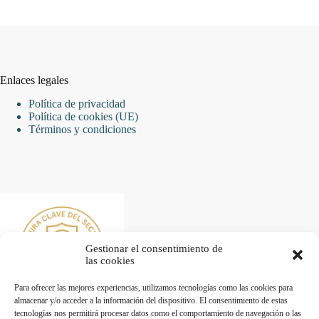
Enlaces legales
Política de privacidad
Política de cookies (UE)
Términos y condiciones
Gestionar el consentimiento de
las cookies
Para ofrecer las mejores experiencias, utilizamos tecnologías como las cookies para
almacenar y/o acceder a la información del dispositivo. El consentimiento de estas
tecnologías nos permitirá procesar datos como el comportamiento de navegación o las