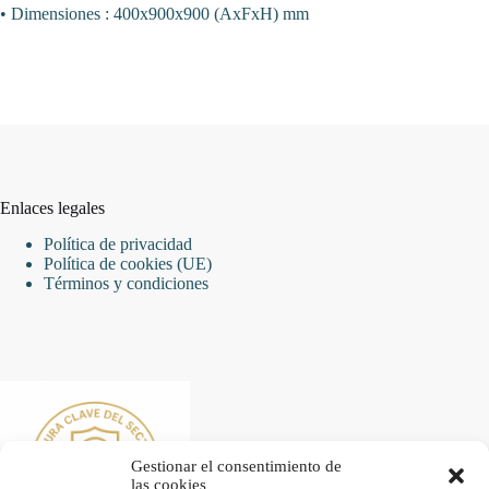
• Dimensiones : 400x900x900 (AxFxH) mm
Enlaces legales
Política de privacidad
Política de cookies (UE)
Términos y condiciones
Gestionar el consentimiento de
las cookies