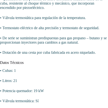
cuba, resistente al choque térmico y mecánico, que incorporan
encendido por piezoeléctrico.
• Válvula termostática para regulación de la temperatura.
• Termostato eléctrico de alta precisión y termostato de seguridad.
• De serie se suministran predispuestas para gas propano – butano y se
proporcionan inyectores para cambios a gas natural.
• Dotación de una cesta por cuba fabricada en acero niquelado.
Datos Técnicos
• Cubas: 1
• Litros: 21
• Potencia quemador: 19 kW
• Válvula termostática: Sí