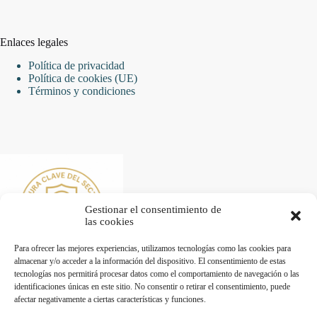
Enlaces legales
Política de privacidad
Política de cookies (UE)
Términos y condiciones
Gestionar el consentimiento de
las cookies
Para ofrecer las mejores experiencias, utilizamos tecnologías como las cookies para
almacenar y/o acceder a la información del dispositivo. El consentimiento de estas
tecnologías nos permitirá procesar datos como el comportamiento de navegación o las
identificaciones únicas en este sitio. No consentir o retirar el consentimiento, puede
afectar negativamente a ciertas características y funciones.
Desarrollado por Diseñador web para empresas