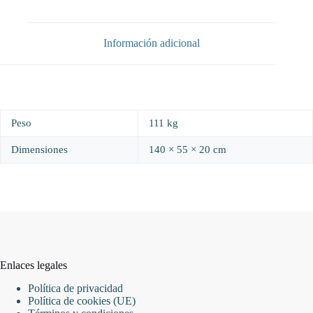
cantidad
Información adicional
Peso
111 kg
Dimensiones
140 × 55 × 20 cm
Enlaces legales
Política de privacidad
Política de cookies (UE)