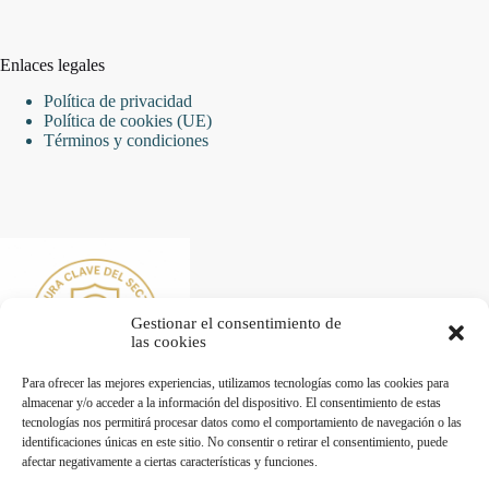
Enlaces legales
Política de privacidad
Política de cookies (UE)
Términos y condiciones
Gestionar el consentimiento de
las cookies
Para ofrecer las mejores experiencias, utilizamos tecnologías como las cookies para
almacenar y/o acceder a la información del dispositivo. El consentimiento de estas
tecnologías nos permitirá procesar datos como el comportamiento de navegación o las
identificaciones únicas en este sitio. No consentir o retirar el consentimiento, puede
afectar negativamente a ciertas características y funciones.
Desarrollado por Diseñador web para empresas