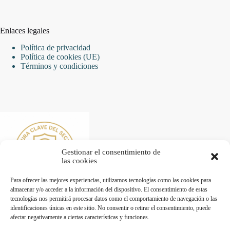
Enlaces legales
Política de privacidad
Política de cookies (UE)
Términos y condiciones
Gestionar el consentimiento de
las cookies
Para ofrecer las mejores experiencias, utilizamos tecnologías como las cookies para
almacenar y/o acceder a la información del dispositivo. El consentimiento de estas
tecnologías nos permitirá procesar datos como el comportamiento de navegación o las
identificaciones únicas en este sitio. No consentir o retirar el consentimiento, puede
afectar negativamente a ciertas características y funciones.
Desarrollado por Diseñador web para empresas