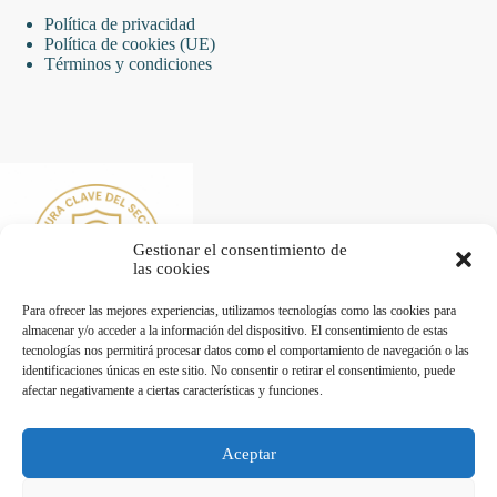
Política de privacidad
Política de cookies (UE)
Términos y condiciones
Gestionar el consentimiento de
las cookies
Para ofrecer las mejores experiencias, utilizamos tecnologías como las cookies para
almacenar y/o acceder a la información del dispositivo. El consentimiento de estas
tecnologías nos permitirá procesar datos como el comportamiento de navegación o las
identificaciones únicas en este sitio. No consentir o retirar el consentimiento, puede
afectar negativamente a ciertas características y funciones.
Desarrollado por Diseñador web para empresas
Aceptar