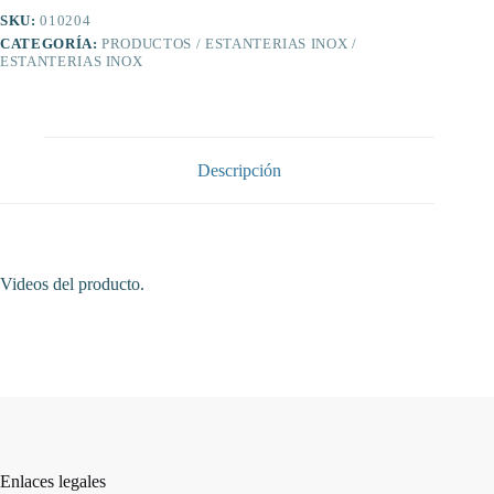
cantidad
SKU:
010204
CATEGORÍA:
PRODUCTOS / ESTANTERIAS INOX /
ESTANTERIAS INOX
Descripción
Videos del producto.
Enlaces legales