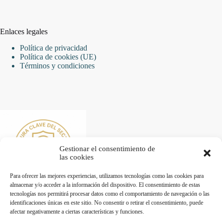
Enlaces legales
Política de privacidad
Política de cookies (UE)
Términos y condiciones
Gestionar el consentimiento de
las cookies
Para ofrecer las mejores experiencias, utilizamos tecnologías como las cookies para
almacenar y/o acceder a la información del dispositivo. El consentimiento de estas
tecnologías nos permitirá procesar datos como el comportamiento de navegación o las
identificaciones únicas en este sitio. No consentir o retirar el consentimiento, puede
afectar negativamente a ciertas características y funciones.
Desarrollado por Diseñador web para empresas