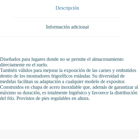
cantidad
Descripción
Información adicional
Diseñados para lugares donde no se permite el almacenamiento
directamente en el suelo.
También válidos para mejorar la exposición de las carnes y embutidos
dentro de los mostradores frigoríficos estándar. Su diversidad de
medidas facilitan su adaptación a cualquier modelo de expositor.
Construidos en chapa de acero inoxidable que, además de garantizar al
máximo su duración, es totalmente higiénico y favorece la distribución
del frío. Provistos de pies regulables en altura.