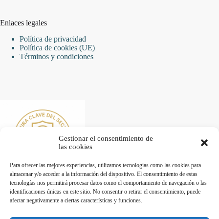
Enlaces legales
Política de privacidad
Política de cookies (UE)
Términos y condiciones
Gestionar el consentimiento de
las cookies
Para ofrecer las mejores experiencias, utilizamos tecnologías como las cookies para
almacenar y/o acceder a la información del dispositivo. El consentimiento de estas
tecnologías nos permitirá procesar datos como el comportamiento de navegación o las
identificaciones únicas en este sitio. No consentir o retirar el consentimiento, puede
afectar negativamente a ciertas características y funciones.
Desarrollado por Diseñador web para empresas