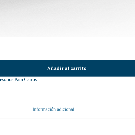
Añadir al carrito
cesorios Para Carros
Información adicional