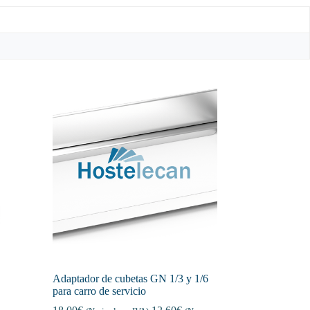
Adaptador de cubetas GN 1/3 y 1/6
para carro de servicio