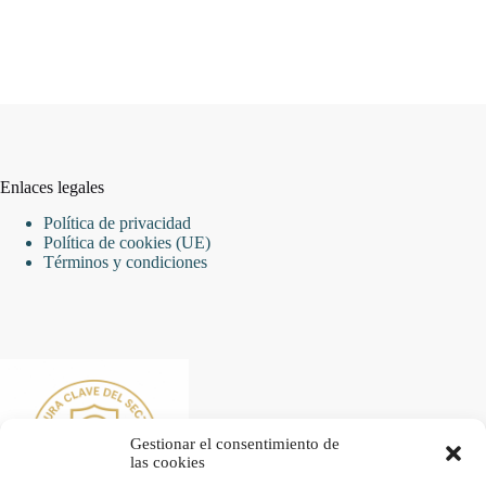
Enlaces legales
Política de privacidad
Política de cookies (UE)
Términos y condiciones
Gestionar el consentimiento de
las cookies