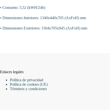
• Consumo: 5,52 (kWH/24h)
• Dimensiones Interiores: 1340x440x705 (AxFxH) mm
• Dimensiones Exteriores: 1504x705x945 (AxFxH) mm
Enlaces legales
Política de privacidad
Política de cookies (UE)
Términos y condiciones