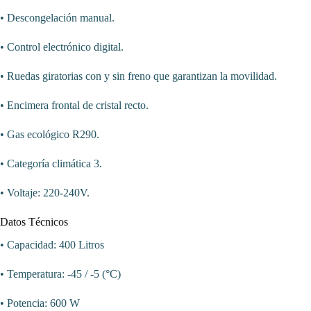
• Descongelación manual.
• Control electrónico digital.
• Ruedas giratorias con y sin freno que garantizan la movilidad.
• Encimera frontal de cristal recto.
• Gas ecológico R290.
• Categoría climática 3.
• Voltaje: 220-240V.
Datos Técnicos
• Capacidad: 400 Litros
• Temperatura: -45 / -5 (°C)
• Potencia: 600 W