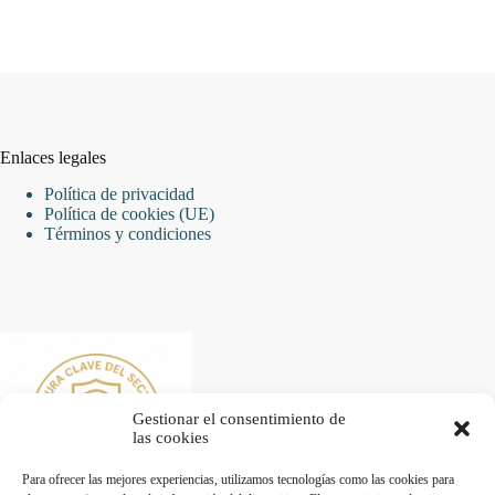
Enlaces legales
Política de privacidad
Política de cookies (UE)
Términos y condiciones
Gestionar el consentimiento de
las cookies
Para ofrecer las mejores experiencias, utilizamos tecnologías como las cookies para