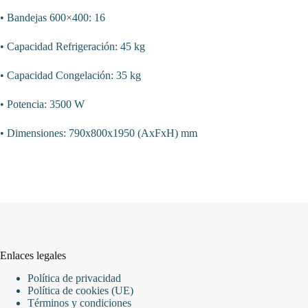
• Bandejas 600×400: 16
• Capacidad Refrigeración: 45 kg
• Capacidad Congelación: 35 kg
• Potencia: 3500 W
• Dimensiones: 790x800x1950 (AxFxH) mm
Enlaces legales
Política de privacidad
Política de cookies (UE)
Términos y condiciones