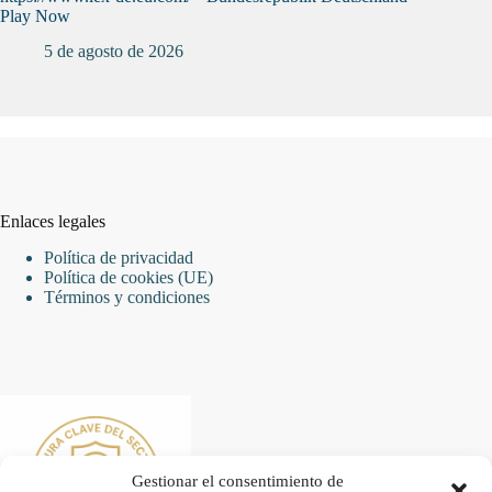
Play Now
5 de agosto de 2026
Enlaces legales
Política de privacidad
Política de cookies (UE)
Términos y condiciones
Gestionar el consentimiento de