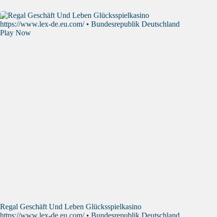
Regal Geschäft Und Leben Glücksspielkasino
https://www.lex-de.eu.com/ • Bundesrepublik Deutschland