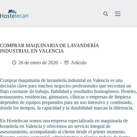
Saltar
al
contenido
COMPRAR MAQUINARIA DE LAVANDERÍA
INDUSTRIAL EN VALENCIA
26 de enero de 2026
Artículo
Comprar maquinaria de lavandería industrial en Valencia es una
decisión clave para muchos negocios profesionales que necesitan un
flujo constante de trabajo, fiabilidad y resultados homogéneos. Hoteles,
restaurantes, residencias, gimnasios, clínicas o empresas de limpieza
dependen de equipos preparados para un uso intensivo y continuado,
donde los tiempos, la capacidad y la durabilidad marcan la diferencia.
En Hostelecan somos una empresa especializada en maquinaria de
hostelería en Valencia y ofrecemos un servicio integral de
asesoramiento, acompañando al cliente desde el primer momento.