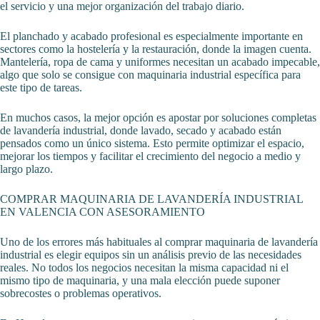
el servicio y una mejor organización del trabajo diario.
El planchado y acabado profesional es especialmente importante en
sectores como la hostelería y la restauración, donde la imagen cuenta.
Mantelería, ropa de cama y uniformes necesitan un acabado impecable,
algo que solo se consigue con maquinaria industrial específica para
este tipo de tareas.
En muchos casos, la mejor opción es apostar por soluciones completas
de lavandería industrial, donde lavado, secado y acabado están
pensados como un único sistema. Esto permite optimizar el espacio,
mejorar los tiempos y facilitar el crecimiento del negocio a medio y
largo plazo.
COMPRAR MAQUINARIA DE LAVANDERÍA INDUSTRIAL
EN VALENCIA CON ASESORAMIENTO
Uno de los errores más habituales al comprar maquinaria de lavandería
industrial es elegir equipos sin un análisis previo de las necesidades
reales. No todos los negocios necesitan la misma capacidad ni el
mismo tipo de maquinaria, y una mala elección puede suponer
sobrecostes o problemas operativos.