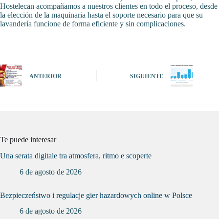
Hostelecan acompañamos a nuestros clientes en todo el proceso, desde
la elección de la maquinaria hasta el soporte necesario para que su
lavandería funcione de forma eficiente y sin complicaciones.
ANTERIOR
SIGUIENTE
Te puede interesar
Una serata digitale tra atmosfera, ritmo e scoperte
6 de agosto de 2026
Bezpieczeństwo i regulacje gier hazardowych online w Polsce
6 de agosto de 2026