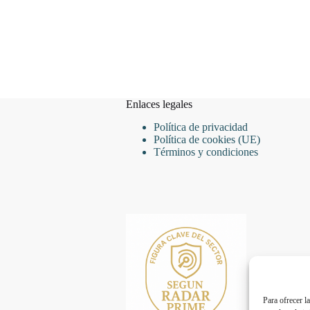
Enlaces legales
Política de privacidad
Política de cookies (UE)
Términos y condiciones
Para ofrecer l