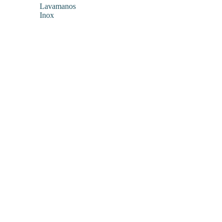
Lavamanos
Inox