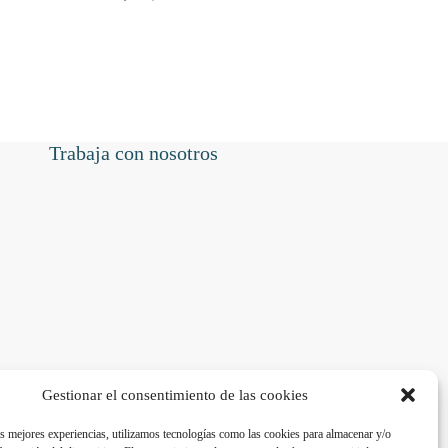
Trabaja con nosotros
Gestionar el consentimiento de las cookies
as mejores experiencias, utilizamos tecnologías como las cookies para almacenar y/o